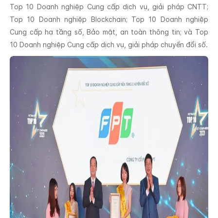
Top 10 Doanh nghiệp Cung cấp dịch vụ, giải pháp CNTT;
Top 10 Doanh nghiệp Blockchain; Top 10 Doanh nghiệp
Cung cấp hạ tầng số, Bảo mật, an toàn thông tin; và Top
10 Doanh nghiệp Cung cấp dịch vụ, giải pháp chuyển đổi số.