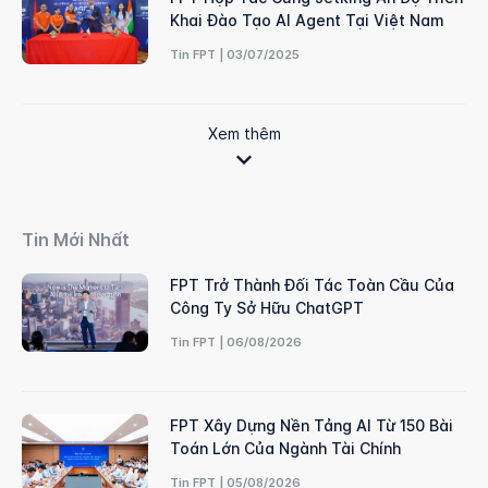
Khai Đào Tạo AI Agent Tại Việt Nam
Tin FPT | 03/07/2025
Xem thêm
Tin Mới Nhất
FPT Trở Thành Đối Tác Toàn Cầu Của
Công Ty Sở Hữu ChatGPT
Tin FPT | 06/08/2026
FPT Xây Dựng Nền Tảng AI Từ 150 Bài
Toán Lớn Của Ngành Tài Chính
Tin FPT | 05/08/2026