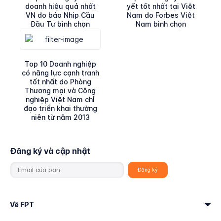
doanh hiệu quả nhất
yết tốt nhất tại Việt
VN do báo Nhịp Cầu
Nam do Forbes Việt
Đầu Tư bình chọn
Nam bình chọn
Top 10 Doanh nghiệp
có năng lực cạnh tranh
tốt nhất do Phòng
Thương mại và Công
nghiệp Việt Nam chỉ
đạo triển khai thường
niên từ năm 2013
Đăng ký và cập nhật
Về FPT