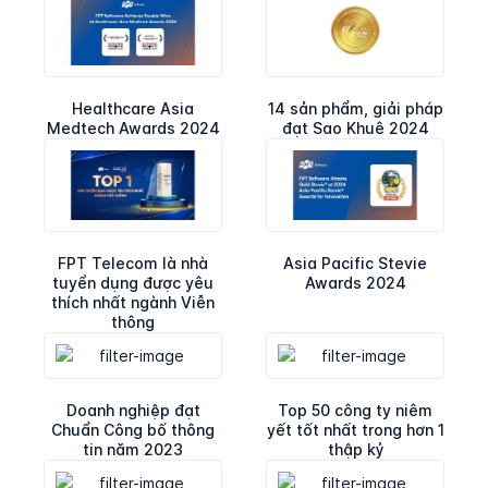
Healthcare Asia
14 sản phẩm, giải pháp
Medtech Awards 2024
đạt Sao Khuê 2024
FPT Telecom là nhà
Asia Pacific Stevie
tuyển dụng được yêu
Awards 2024
thích nhất ngành Viễn
thông
Doanh nghiệp đạt
Top 50 công ty niêm
Chuẩn Công bố thông
yết tốt nhất trong hơn 1
tin năm 2023
thập kỷ