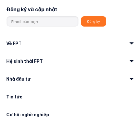
Đăng ký và cập nhật
Về FPT
Hệ sinh thái FPT
Nhà đầu tư
Tin tức
Cơ hội nghề nghiệp