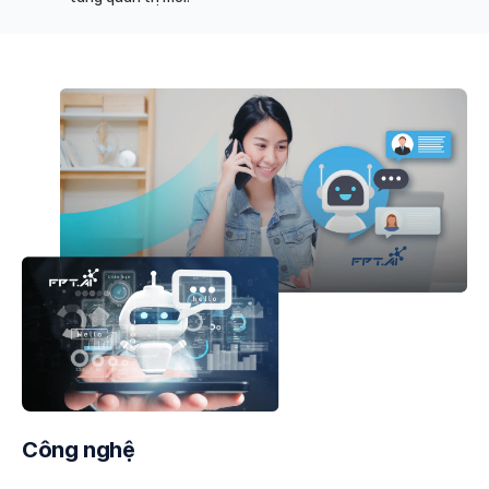
Công nghệ