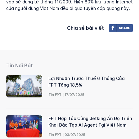
vào sử dụng từ tháng 11/2009. Hiện 80% lưu lượng Internet
của người dùng Việt Nam đều đi qua tuyến cáp quang này.
Chia sẻ bài viết
Tin Nổi Bật
Lợi Nhuận Trước Thuế 6 Tháng Của
FPT Tăng 18,5%
Tin FPT | 17/07/2025
FPT Hợp Tác Cùng Jetking Ấn Độ Triển
Khai Đào Tạo AI Agent Tại Việt Nam
Tin FPT | 03/07/2025