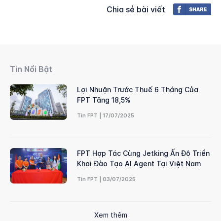
Chia sẻ bài viết
Tin Nổi Bật
Lợi Nhuận Trước Thuế 6 Tháng Của
FPT Tăng 18,5%
Tin FPT | 17/07/2025
FPT Hợp Tác Cùng Jetking Ấn Độ Triển
Khai Đào Tạo AI Agent Tại Việt Nam
Tin FPT | 03/07/2025
Xem thêm