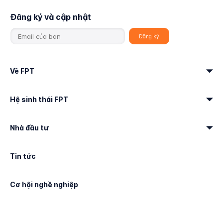
Đăng ký và cập nhật
Về FPT
Hệ sinh thái FPT
Nhà đầu tư
Tin tức
Cơ hội nghề nghiệp