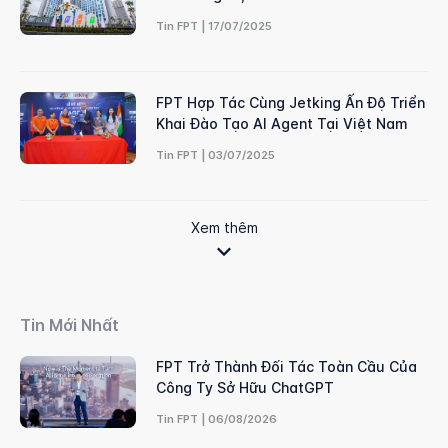
Tin FPT | 17/07/2025
FPT Hợp Tác Cùng Jetking Ấn Độ Triển
Khai Đào Tạo AI Agent Tại Việt Nam
Tin FPT | 03/07/2025
Xem thêm
Tin Mới Nhất
FPT Trở Thành Đối Tác Toàn Cầu Của
Công Ty Sở Hữu ChatGPT
Tin FPT | 06/08/2026