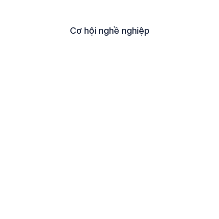
Cơ hội nghề nghiệp