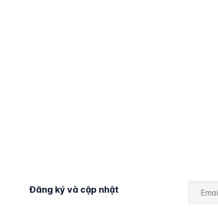
Đăng ký và cập nhật