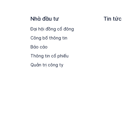
Nhà đầu tư
Tin tức
Đại hội đồng cổ đông
Công bố thông tin
Báo cáo
Thông tin cổ phiếu
Quản trị công ty