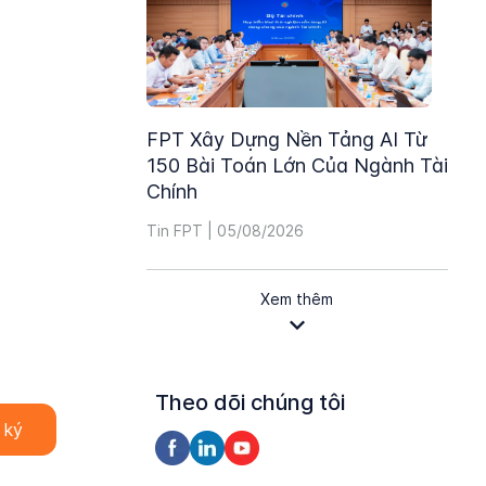
FPT Xây Dựng Nền Tảng AI Từ
150 Bài Toán Lớn Của Ngành Tài
Chính
Tin FPT | 05/08/2026
Xem thêm
Theo dõi chúng tôi