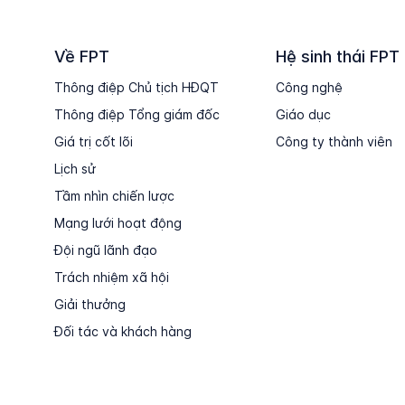
Về FPT
Hệ sinh thái FPT
Thông điệp Chủ tịch HĐQT
Công nghệ
Thông điệp Tổng giám đốc
Giáo dục
Giá trị cốt lõi
Công ty thành viên
Lịch sử
Tầm nhìn chiến lược
Mạng lưới hoạt động
Đội ngũ lãnh đạo
Trách nhiệm xã hội
Giải thưởng
Đối tác và khách hàng