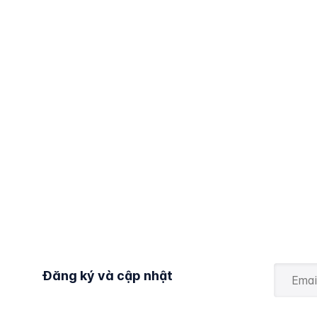
Đăng ký và cập nhật