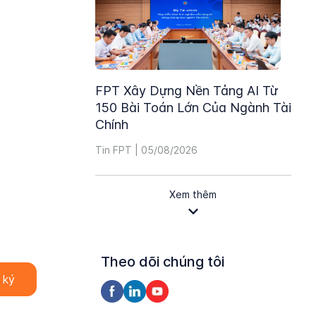
FPT Xây Dựng Nền Tảng AI Từ
150 Bài Toán Lớn Của Ngành Tài
Chính
Tin FPT | 05/08/2026
Xem thêm
Theo dõi chúng tôi