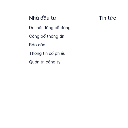
Nhà đầu tư
Tin tức
Đại hội đồng cổ đông
Công bố thông tin
Báo cáo
Thông tin cổ phiếu
Quản trị công ty