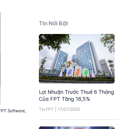
Tin Nổi Bật
Lợi Nhuận Trước Thuế 6 Tháng
Của FPT Tăng 18,5%
Tin FPT | 17/07/2025
 FPT Software,