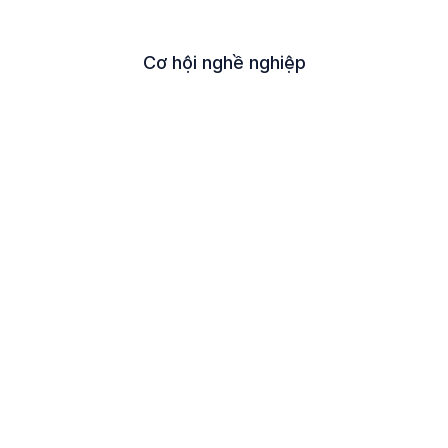
Cơ hội nghề nghiệp