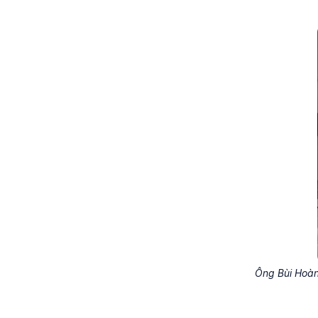
Ông Bùi Hoàng