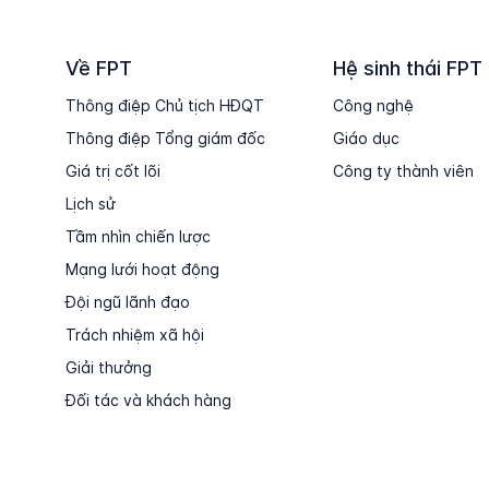
Về FPT
Hệ sinh thái FPT
Thông điệp Chủ tịch HĐQT
Công nghệ
Thông điệp Tổng giám đốc
Giáo dục
Giá trị cốt lõi
Công ty thành viên
Lịch sử
Tầm nhìn chiến lược
Mạng lưới hoạt động
Đội ngũ lãnh đạo
Trách nhiệm xã hội
Giải thưởng
Đối tác và khách hàng