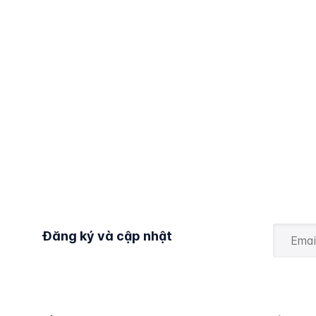
Đăng ký và cập nhật