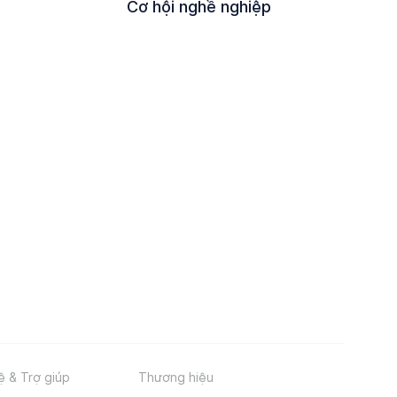
Cơ hội nghề nghiệp
ệ & Trợ giúp
Thương hiệu