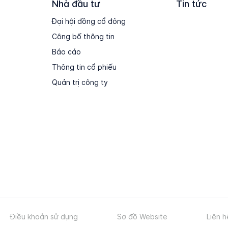
Nhà đầu tư
Tin tức
Đại hội đồng cổ đông
Công bố thông tin
Báo cáo
Thông tin cổ phiếu
Quản trị công ty
Điều khoản sử dụng
Sơ đồ Website
Liên h