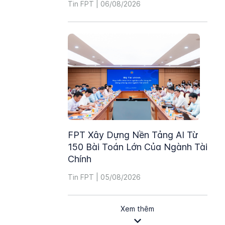
Tin FPT | 06/08/2026
FPT Xây Dựng Nền Tảng AI Từ
150 Bài Toán Lớn Của Ngành Tài
Chính
Tin FPT | 05/08/2026
Xem thêm