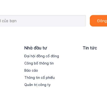
Nhà đầu tư
Tin tức
Đại hội đồng cổ đông
Công bố thông tin
Báo cáo
Thông tin cổ phiếu
Quản trị công ty