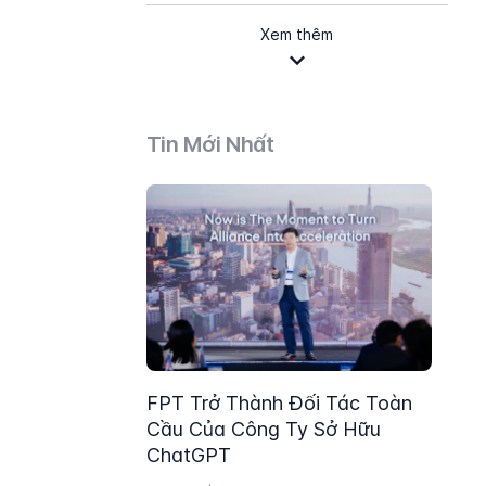
Xem thêm
Tin Mới Nhất
FPT Trở Thành Đối Tác Toàn
Cầu Của Công Ty Sở Hữu
ChatGPT