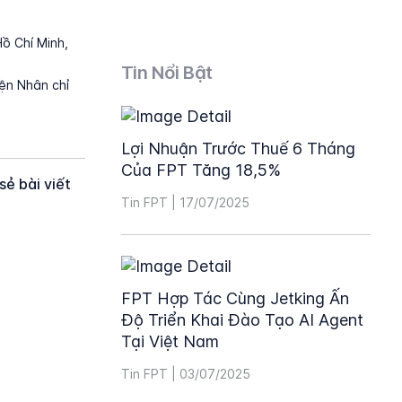
Hồ Chí Minh,
Tin Nổi Bật
ện Nhân chỉ
Lợi Nhuận Trước Thuế 6 Tháng
Của FPT Tăng 18,5%
sẻ bài viết
Tin FPT | 17/07/2025
FPT Hợp Tác Cùng Jetking Ấn
Độ Triển Khai Đào Tạo AI Agent
Tại Việt Nam
Tin FPT | 03/07/2025