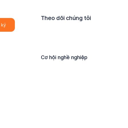
Theo dõi chúng tôi
Cơ hội nghề nghiệp