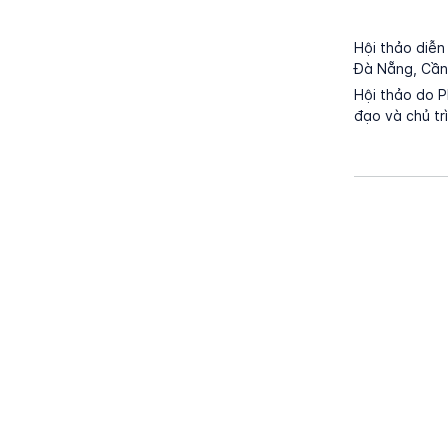
Hội thảo diễn 
Đà Nẵng, Cần 
Hội thảo do 
đạo và chủ trì