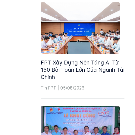
FPT Xây Dựng Nền Tảng AI Từ
150 Bài Toán Lớn Của Ngành Tài
Chính
Tin FPT | 05/08/2026