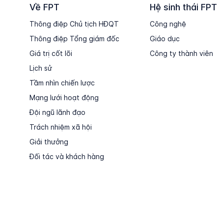
Về FPT
Hệ sinh thái FPT
Thông điệp Chủ tịch HĐQT
Công nghệ
Thông điệp Tổng giám đốc
Giáo dục
Giá trị cốt lõi
Công ty thành viên
Lịch sử
Tầm nhìn chiến lược
Mạng lưới hoạt động
Đội ngũ lãnh đạo
Trách nhiệm xã hội
Giải thưởng
Đối tác và khách hàng
Copyright © FPT