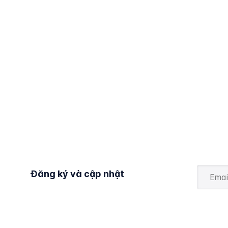
Đăng ký và cập nhật