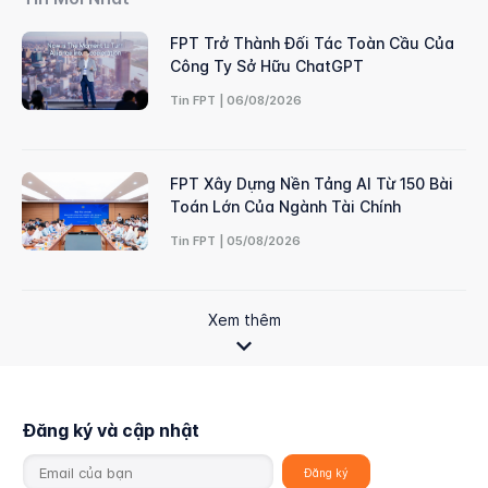
FPT Trở Thành Đối Tác Toàn Cầu Của
Công Ty Sở Hữu ChatGPT
Tin FPT | 06/08/2026
FPT Xây Dựng Nền Tảng AI Từ 150 Bài
Toán Lớn Của Ngành Tài Chính
Tin FPT | 05/08/2026
Xem thêm
Đăng ký và cập nhật