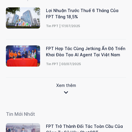
Lợi Nhuận Trước Thuế 6 Tháng Của
FPT Tăng 18,5%
Tin FPT | 17/07/2025
FPT Hợp Tác Cùng Jetking Ấn Độ Triển
Khai Đào Tạo AI Agent Tại Việt Nam
Tin FPT | 03/07/2025
Xem thêm
Tin Mới Nhất
FPT Trở Thành Đối Tác Toàn Cầu Của