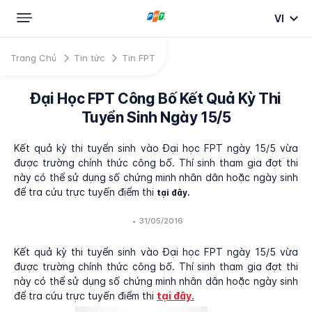
VI
Trang Chủ
Tin tức
Tin FPT
Đại Học FPT Công Bố Kết Quả Kỳ Thi
Tuyển Sinh Ngày 15/5
Kết quả kỳ thi tuyển sinh vào Đại học FPT ngày 15/5 vừa
được trường chính thức công bố. Thí sinh tham gia đợt thi
này có thể sử dụng số chứng minh nhân dân hoặc ngày sinh
để tra cứu trực tuyến điểm thi
tại đây.
•
31/05/2016
Kết quả kỳ thi tuyển sinh vào Đại học FPT ngày 15/5 vừa
được trường chính thức công bố. Thí sinh tham gia đợt thi
này có thể sử dụng số chứng minh nhân dân hoặc ngày sinh
để tra cứu trực tuyến điểm thi
tại đây.