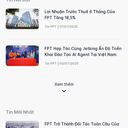
Lợi Nhuận Trước Thuế 6 Tháng Của
FPT Tăng 18,5%
Tin FPT | 17/07/2025
FPT Hợp Tác Cùng Jetking Ấn Độ Triển
Khai Đào Tạo AI Agent Tại Việt Nam
Tin FPT | 03/07/2025
Xem thêm
Tin Mới Nhất
FPT Trở Thành Đối Tác Toàn Cầu Của