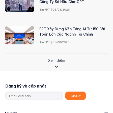
Công Ty Sở Hữu ChatGPT
Tin FPT | 06/08/2026
FPT Xây Dựng Nền Tảng AI Từ 150 Bài
Toán Lớn Của Ngành Tài Chính
Tin FPT | 05/08/2026
Xem thêm
Đăng ký và cập nhật