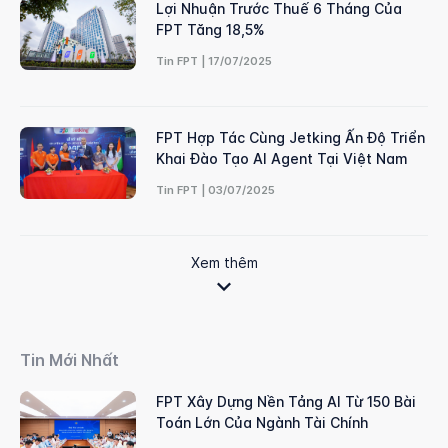
Lợi Nhuận Trước Thuế 6 Tháng Của
FPT Tăng 18,5%
Tin FPT | 17/07/2025
FPT Hợp Tác Cùng Jetking Ấn Độ Triển
Khai Đào Tạo AI Agent Tại Việt Nam
Tin FPT | 03/07/2025
Xem thêm
Tin Mới Nhất
FPT Xây Dựng Nền Tảng AI Từ 150 Bài
Toán Lớn Của Ngành Tài Chính