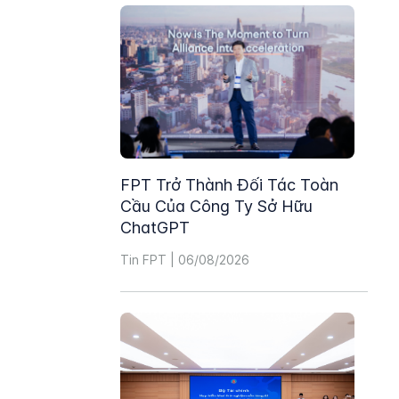
FPT Trở Thành Đối Tác Toàn
Cầu Của Công Ty Sở Hữu
ChatGPT
Tin FPT | 06/08/2026