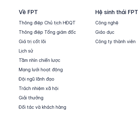
Về FPT
Hệ sinh thái FPT
Thông điệp Chủ tịch HĐQT
Công nghệ
Thông điệp Tổng giám đốc
Giáo dục
Giá trị cốt lõi
Công ty thành viên
Lịch sử
Tầm nhìn chiến lược
Mạng lưới hoạt động
Đội ngũ lãnh đạo
Trách nhiệm xã hội
Giải thưởng
Đối tác và khách hàng