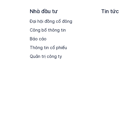
Nhà đầu tư
Tin tức
Đại hội đồng cổ đông
Công bố thông tin
Báo cáo
Thông tin cổ phiếu
Quản trị công ty