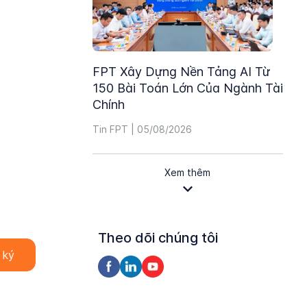
FPT Xây Dựng Nền Tảng AI Từ
150 Bài Toán Lớn Của Ngành Tài
Chính
Tin FPT | 05/08/2026
Xem thêm
Theo dõi chúng tôi