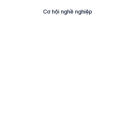
Cơ hội nghề nghiệp