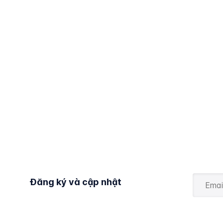
Đăng ký và cập nhật