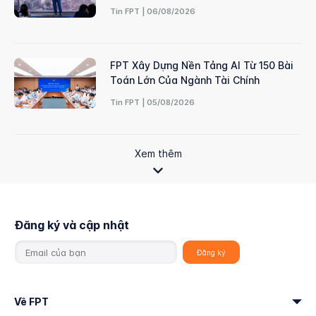
Tin FPT | 06/08/2026
FPT Xây Dựng Nền Tảng AI Từ 150 Bài
Toán Lớn Của Ngành Tài Chính
Tin FPT | 05/08/2026
Xem thêm
Đăng ký và cập nhật
Về FPT