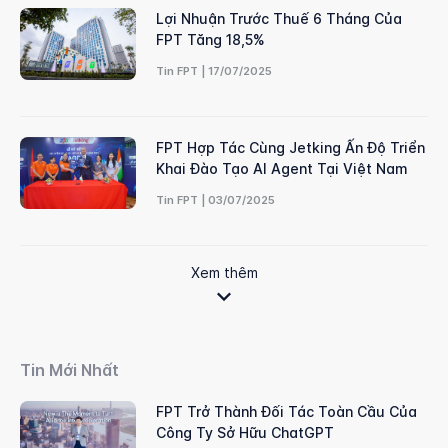
Lợi Nhuận Trước Thuế 6 Tháng Của
FPT Tăng 18,5%
Tin FPT | 17/07/2025
FPT Hợp Tác Cùng Jetking Ấn Độ Triển
Khai Đào Tạo AI Agent Tại Việt Nam
Tin FPT | 03/07/2025
Xem thêm
Tin Mới Nhất
FPT Trở Thành Đối Tác Toàn Cầu Của
Công Ty Sở Hữu ChatGPT