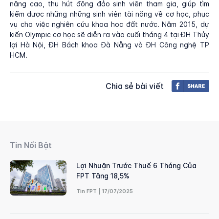
nâng cao, thu hút đông đảo sinh viên tham gia, giúp tìm
kiếm được những những sinh viên tài năng về cơ học, phục
vụ cho việc nghiên cứu khoa học đất nước. Năm 2015, dự
kiến Olympic cơ học sẽ diễn ra vào cuối tháng 4 tại ĐH Thủy
lợi Hà Nội, ĐH Bách khoa Đà Nẵng và ĐH Công nghệ TP
HCM.
Chia sẻ bài viết
Tin Nổi Bật
Lợi Nhuận Trước Thuế 6 Tháng Của
FPT Tăng 18,5%
Tin FPT | 17/07/2025