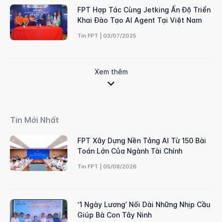
FPT Hợp Tác Cùng Jetking Ấn Độ Triển
Khai Đào Tạo AI Agent Tại Việt Nam
Tin FPT | 03/07/2025
Xem thêm
Tin Mới Nhất
FPT Xây Dựng Nền Tảng AI Từ 150 Bài
Toán Lớn Của Ngành Tài Chính
Tin FPT | 05/08/2026
‘1 Ngày Lương’ Nối Dài Những Nhịp Cầu
Giúp Bà Con Tây Ninh