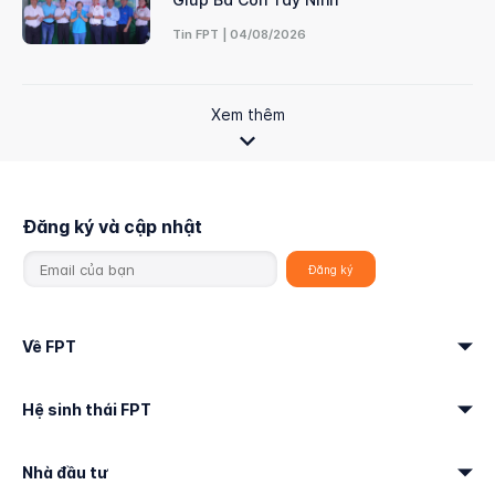
Tin FPT | 04/08/2026
Xem thêm
Đăng ký và cập nhật
Về FPT
Hệ sinh thái FPT
Nhà đầu tư