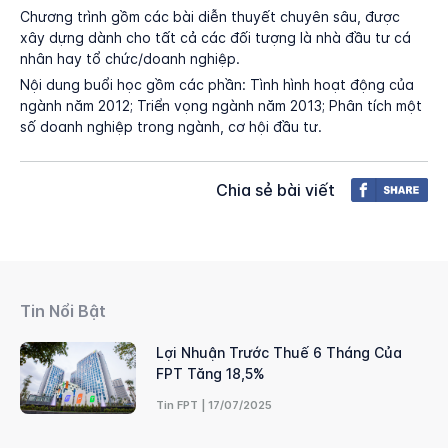
Chương trình gồm các bài diễn thuyết chuyên sâu, được
xây dựng dành cho tất cả các đối tượng là nhà đầu tư cá
nhân hay tổ chức/doanh nghiệp.
Nội dung buổi học gồm các phần: Tình hình hoạt động của
ngành năm 2012; Triển vọng ngành năm 2013; Phân tích một
số doanh nghiệp trong ngành, cơ hội đầu tư.
Chia sẻ bài viết
Tin Nổi Bật
Lợi Nhuận Trước Thuế 6 Tháng Của
FPT Tăng 18,5%
Tin FPT | 17/07/2025