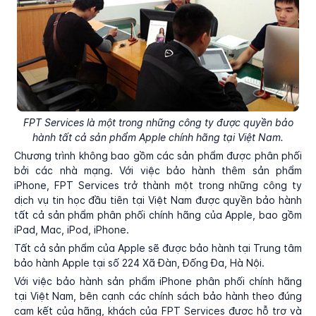
FPT Services là một trong những công ty được quyền bảo
hành tất cả sản phẩm Apple chính hãng tại Việt Nam.
Chương trình không bao gồm các sản phẩm được phân phối
bởi các nhà mạng. Với việc bảo hành thêm sản phẩm
iPhone, FPT Services trở thành một trong những công ty
dịch vụ tin học đầu tiên tại Việt Nam được quyền bảo hành
tất cả sản phẩm phân phối chính hãng của Apple, bao gồm
iPad, Mac, iPod, iPhone.
Tất cả sản phẩm của Apple sẽ được bảo hành tại Trung tâm
bảo hành Apple tại số 224 Xã Đàn, Đống Đa, Hà Nội.
Với việc bảo hành sản phẩm iPhone phân phối chính hãng
tại Việt Nam, bên cạnh các chính sách bảo hành theo đúng
cam kết của hãng, khách của FPT Services được hỗ trợ và