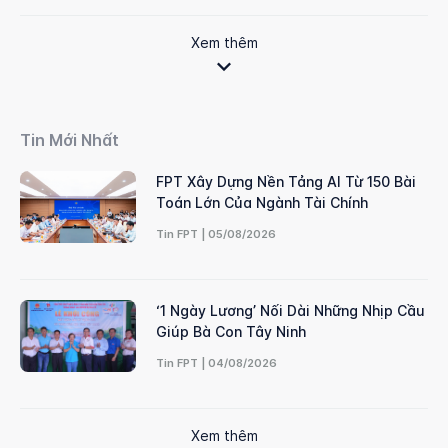
Xem thêm
Tin Mới Nhất
FPT Xây Dựng Nền Tảng AI Từ 150 Bài
Toán Lớn Của Ngành Tài Chính
Tin FPT | 05/08/2026
‘1 Ngày Lương’ Nối Dài Những Nhịp Cầu
Giúp Bà Con Tây Ninh
Tin FPT | 04/08/2026
Xem thêm