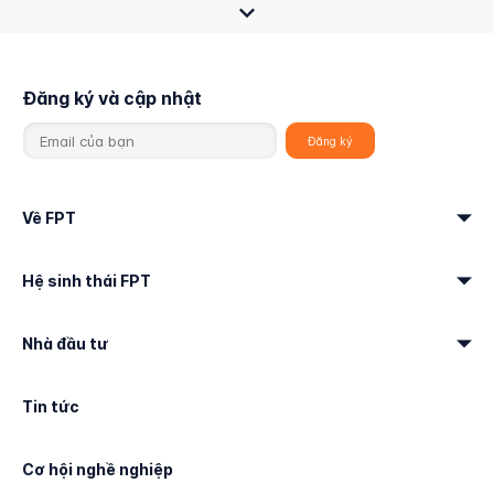
Đăng ký và cập nhật
Về FPT
Hệ sinh thái FPT
Nhà đầu tư
Tin tức
Cơ hội nghề nghiệp