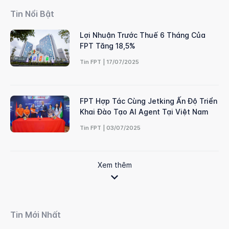
Tin Nổi Bật
Lợi Nhuận Trước Thuế 6 Tháng Của
FPT Tăng 18,5%
Tin FPT | 17/07/2025
FPT Hợp Tác Cùng Jetking Ấn Độ Triển
Khai Đào Tạo AI Agent Tại Việt Nam
Tin FPT | 03/07/2025
Xem thêm
Tin Mới Nhất