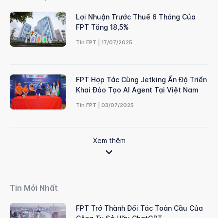
Lợi Nhuận Trước Thuế 6 Tháng Của
FPT Tăng 18,5%
Tin FPT | 17/07/2025
FPT Hợp Tác Cùng Jetking Ấn Độ Triển
Khai Đào Tạo AI Agent Tại Việt Nam
Tin FPT | 03/07/2025
Xem thêm
Tin Mới Nhất
FPT Trở Thành Đối Tác Toàn Cầu Của