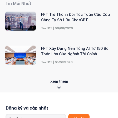
Tin Mới Nhất
FPT Trở Thành Đối Tác Toàn Cầu Của
Công Ty Sở Hữu ChatGPT
Tin FPT | 06/08/2026
FPT Xây Dựng Nền Tảng AI Từ 150 Bài
Toán Lớn Của Ngành Tài Chính
Tin FPT | 05/08/2026
Xem thêm
Đăng ký và cập nhật