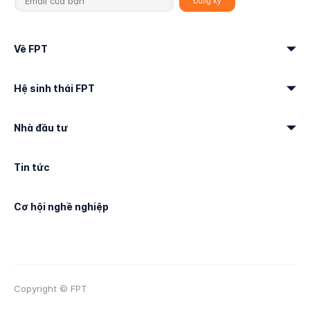
Về FPT
Hệ sinh thái FPT
Nhà đầu tư
Tin tức
Cơ hội nghề nghiệp
Copyright © FPT