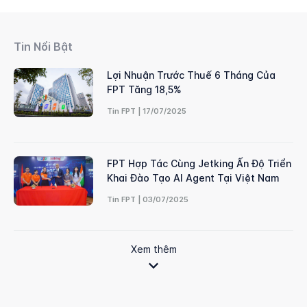
Tin Nổi Bật
Lợi Nhuận Trước Thuế 6 Tháng Của
FPT Tăng 18,5%
Tin FPT | 17/07/2025
FPT Hợp Tác Cùng Jetking Ấn Độ Triển
Khai Đào Tạo AI Agent Tại Việt Nam
Tin FPT | 03/07/2025
Xem thêm