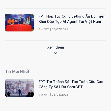
FPT Hợp Tác Cùng Jetking Ấn Độ Triển
Khai Đào Tạo AI Agent Tại Việt Nam
Tin FPT | 03/07/2025
Xem thêm
Tin Mới Nhất
FPT Trở Thành Đối Tác Toàn Cầu Của
Công Ty Sở Hữu ChatGPT
Tin FPT | 06/08/2026