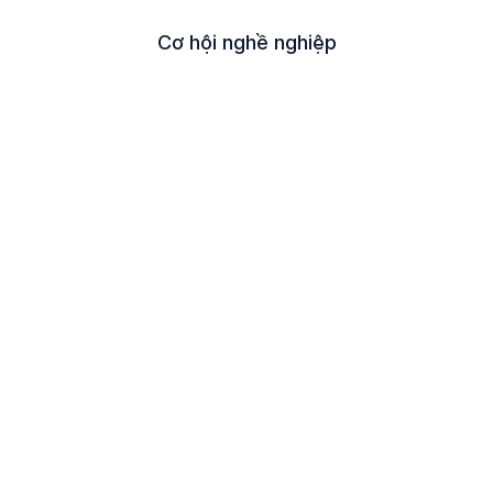
Cơ hội nghề nghiệp