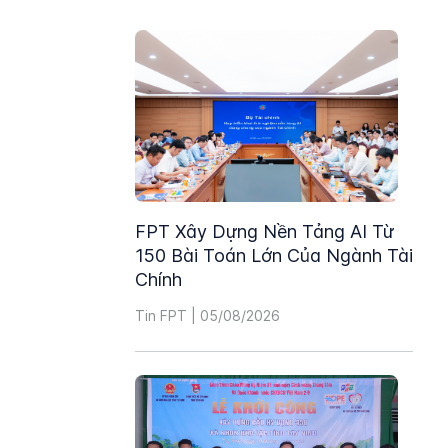
FPT Xây Dựng Nền Tảng AI Từ
150 Bài Toán Lớn Của Ngành Tài
Chính
Tin FPT | 05/08/2026