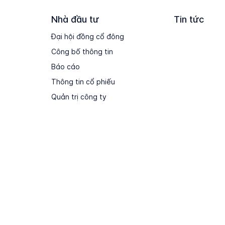
Nhà đầu tư
Tin tức
Đại hội đồng cổ đông
Công bố thông tin
Báo cáo
Thông tin cổ phiếu
Quản trị công ty