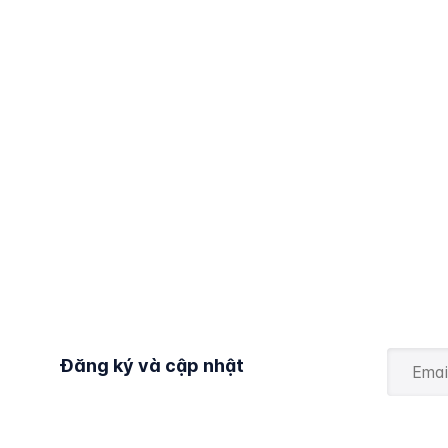
Đăng ký và cập nhật