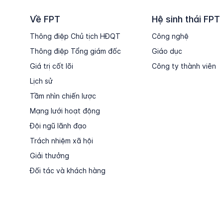
Về FPT
Hệ sinh thái FPT
Thông điệp Chủ tịch HĐQT
Công nghệ
Thông điệp Tổng giám đốc
Giáo dục
Giá trị cốt lõi
Công ty thành viên
Lịch sử
Tầm nhìn chiến lược
Mạng lưới hoạt động
Đội ngũ lãnh đạo
Trách nhiệm xã hội
Giải thưởng
Đối tác và khách hàng