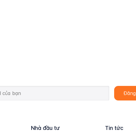
Nhà đầu tư
Tin tức