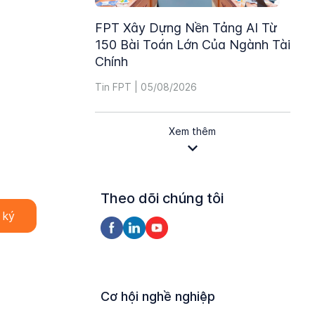
FPT Xây Dựng Nền Tảng AI Từ
150 Bài Toán Lớn Của Ngành Tài
Chính
Tin FPT | 05/08/2026
Xem thêm
Theo dõi chúng tôi
Cơ hội nghề nghiệp