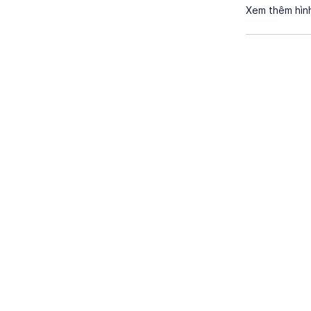
Xem thêm hìn