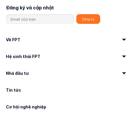
Đăng ký và cập nhật
Về FPT
Hệ sinh thái FPT
Nhà đầu tư
Tin tức
Cơ hội nghề nghiệp