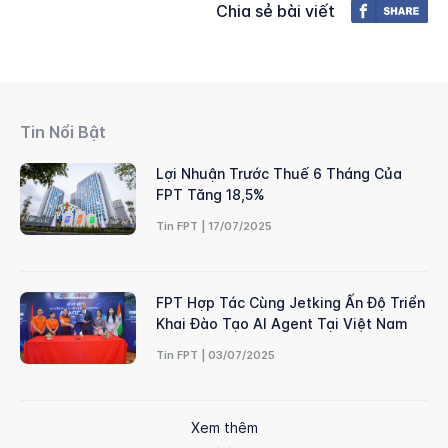
Chia sẻ bài viết
Tin Nổi Bật
Lợi Nhuận Trước Thuế 6 Tháng Của
FPT Tăng 18,5%
Tin FPT | 17/07/2025
FPT Hợp Tác Cùng Jetking Ấn Độ Triển
Khai Đào Tạo AI Agent Tại Việt Nam
Tin FPT | 03/07/2025
Xem thêm