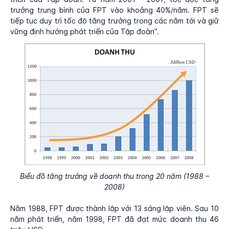
trưởng trung bình của FPT vào khoảng 40%/năm. FPT sẽ
tiếp tục duy trì tốc độ tăng trưởng trong các năm tới và giữ
vững định hướng phát triển của Tập đoàn”.
Biểu đồ tăng trưởng về doanh thu trong 20 năm (1988 –
2008)
Năm 1988, FPT được thành lập với 13 sáng lập viên. Sau 10
năm phát triển, năm 1998, FPT đã đạt mức doanh thu 46