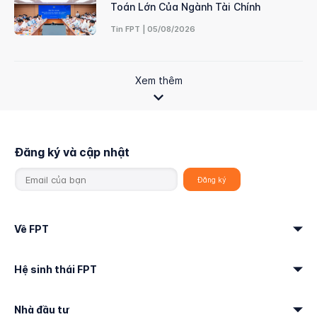
Toán Lớn Của Ngành Tài Chính
Tin FPT | 05/08/2026
Xem thêm
Đăng ký và cập nhật
Về FPT
Hệ sinh thái FPT
Nhà đầu tư