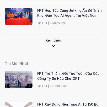
FPT Hợp Tác Cùng Jetking Ấn Độ Triển
Khai Đào Tạo AI Agent Tại Việt Nam
Tin FPT | 03/07/2025
Xem thêm
Tin Mới Nhất
FPT Trở Thành Đối Tác Toàn Cầu Của
Công Ty Sở Hữu ChatGPT
Tin FPT | 06/08/2026
FPT Xây Dựng Nền Tảng AI Từ 150 Bài