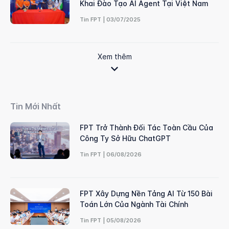
Khai Đào Tạo AI Agent Tại Việt Nam
Tin FPT | 03/07/2025
Xem thêm
Tin Mới Nhất
FPT Trở Thành Đối Tác Toàn Cầu Của
Công Ty Sở Hữu ChatGPT
Tin FPT | 06/08/2026
FPT Xây Dựng Nền Tảng AI Từ 150 Bài
Toán Lớn Của Ngành Tài Chính
Tin FPT | 05/08/2026