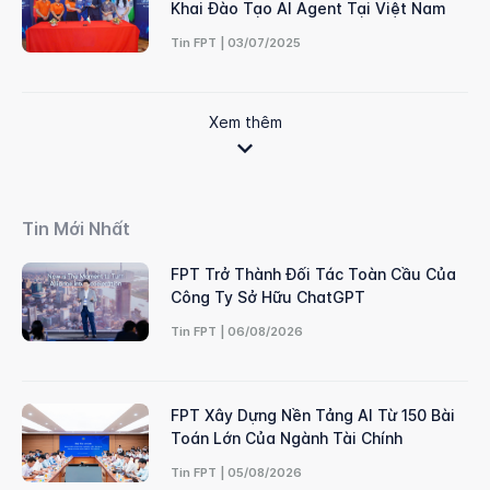
Khai Đào Tạo AI Agent Tại Việt Nam
Tin FPT | 03/07/2025
Xem thêm
Tin Mới Nhất
FPT Trở Thành Đối Tác Toàn Cầu Của
Công Ty Sở Hữu ChatGPT
Tin FPT | 06/08/2026
FPT Xây Dựng Nền Tảng AI Từ 150 Bài
Toán Lớn Của Ngành Tài Chính
Tin FPT | 05/08/2026