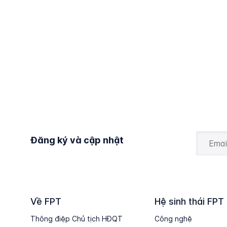
Đăng ký và cập nhật
Về FPT
Hệ sinh thái FPT
Thông điệp Chủ tịch HĐQT
Công nghệ