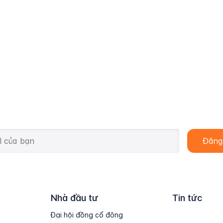
Nhà đầu tư
Tin tức
Đại hội đồng cổ đông