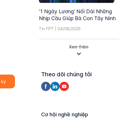
‘1 Ngày Lương’ Nối Dài Những
Nhịp Cầu Giúp Bà Con Tây Ninh
Tin FPT | 04/08/2026
Xem thêm
Theo dõi chúng tôi
Cơ hội nghề nghiệp