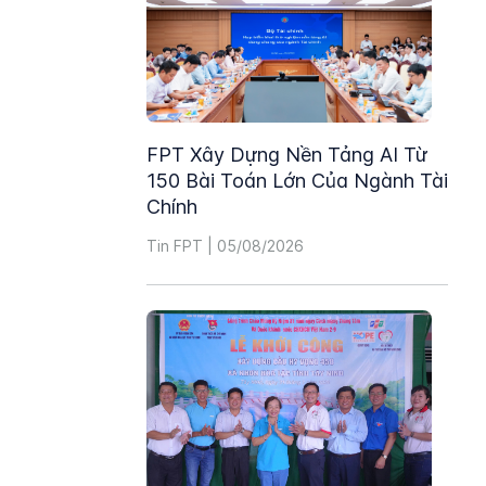
FPT Xây Dựng Nền Tảng AI Từ
150 Bài Toán Lớn Của Ngành Tài
Chính
Tin FPT | 05/08/2026