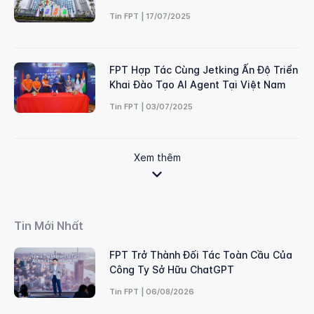
Tin FPT | 17/07/2025
FPT Hợp Tác Cùng Jetking Ấn Độ Triển
Khai Đào Tạo AI Agent Tại Việt Nam
Tin FPT | 03/07/2025
Xem thêm
Tin Mới Nhất
FPT Trở Thành Đối Tác Toàn Cầu Của
Công Ty Sở Hữu ChatGPT
Tin FPT | 06/08/2026