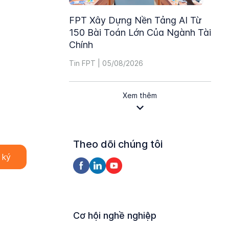
FPT Xây Dựng Nền Tảng AI Từ
150 Bài Toán Lớn Của Ngành Tài
Chính
Tin FPT | 05/08/2026
Xem thêm
Theo dõi chúng tôi
Cơ hội nghề nghiệp