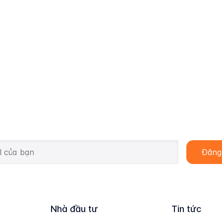
Nhà đầu tư
Tin tức