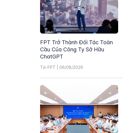
FPT Trở Thành Đối Tác Toàn
Cầu Của Công Ty Sở Hữu
ChatGPT
Tin FPT | 06/08/2026