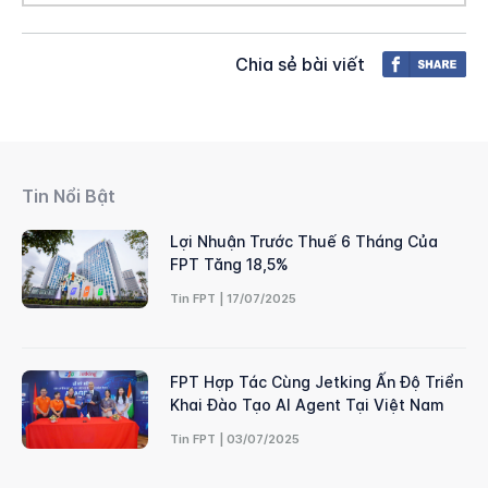
Chia sẻ bài viết
Tin Nổi Bật
Lợi Nhuận Trước Thuế 6 Tháng Của
FPT Tăng 18,5%
Tin FPT | 17/07/2025
FPT Hợp Tác Cùng Jetking Ấn Độ Triển
Khai Đào Tạo AI Agent Tại Việt Nam
Tin FPT | 03/07/2025