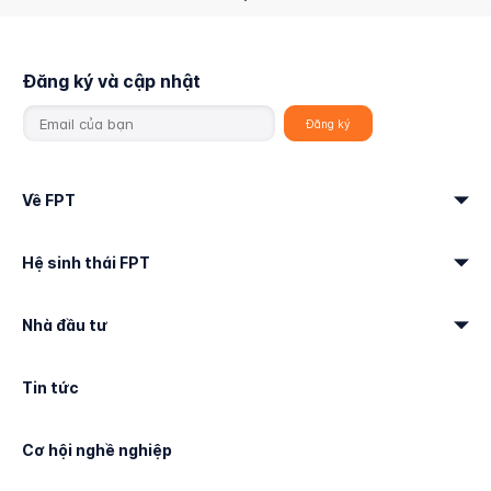
Đăng ký và cập nhật
Về FPT
Hệ sinh thái FPT
Nhà đầu tư
Tin tức
Cơ hội nghề nghiệp