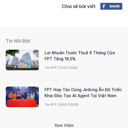
Chia sẻ bài viết
Tin Nổi Bật
Lợi Nhuận Trước Thuế 6 Tháng Của
FPT Tăng 18,5%
Tin FPT | 17/07/2025
FPT Hợp Tác Cùng Jetking Ấn Độ Triển
Khai Đào Tạo AI Agent Tại Việt Nam
Tin FPT | 03/07/2025
Xem thêm