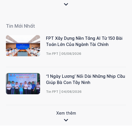
Tin Mới Nhất
FPT Xây Dựng Nền Tảng AI Từ 150 Bài
Toán Lớn Của Ngành Tài Chính
Tin FPT | 05/08/2026
‘1 Ngày Lương’ Nối Dài Những Nhịp Cầu
Giúp Bà Con Tây Ninh
Tin FPT | 04/08/2026
Xem thêm