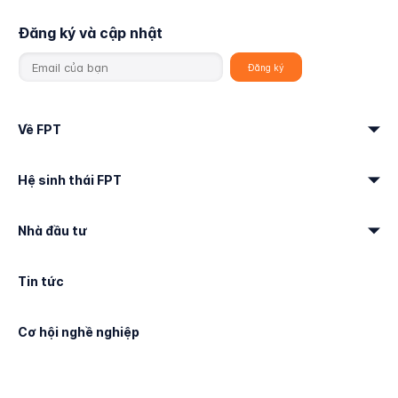
Đăng ký và cập nhật
Về FPT
Hệ sinh thái FPT
Nhà đầu tư
Tin tức
Cơ hội nghề nghiệp