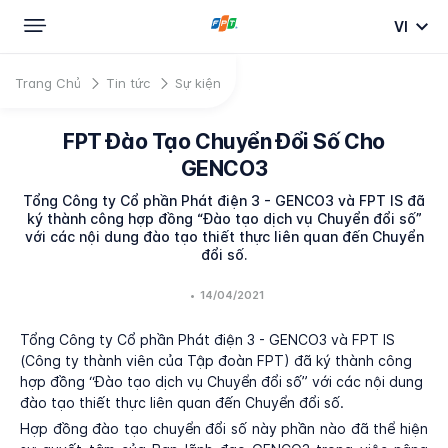
VI
Trang Chủ
Tin tức
Sự kiện
FPT Đào Tạo Chuyển Đổi Số Cho
GENCO3
Tổng Công ty Cổ phần Phát điện 3 - GENCO3 và FPT IS đã
ký thành công hợp đồng “Đào tạo dịch vụ Chuyển đổi số”
với các nội dung đào tạo thiết thực liên quan đến Chuyển
đổi số.
•
14/04/2021
Tổng Công ty Cổ phần Phát điện 3 - GENCO3 và FPT IS
(Công ty thành viên của Tập đoàn FPT) đã ký thành công
hợp đồng “Đào tạo dịch vụ Chuyển đổi số” với các nội dung
đào tạo thiết thực liên quan đến Chuyển đổi số.
Hợp đồng đào tạo chuyển đổi số này phần nào đã thể hiện