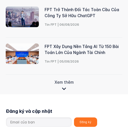
FPT Trở Thành Đối Tác Toàn Cầu Của
Công Ty Sở Hữu ChatGPT
Tin FPT | 06/08/2026
FPT Xây Dựng Nền Tảng AI Từ 150 Bài
Toán Lớn Của Ngành Tài Chính
Tin FPT | 05/08/2026
Xem thêm
Đăng ký và cập nhật