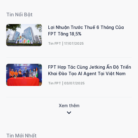
Tin Nổi Bật
Lợi Nhuận Trước Thuế 6 Tháng Của
FPT Tăng 18,5%
Tin FPT | 17/07/2025
FPT Hợp Tác Cùng Jetking Ấn Độ Triển
Khai Đào Tạo AI Agent Tại Việt Nam
Tin FPT | 03/07/2025
Xem thêm
Tin Mới Nhất