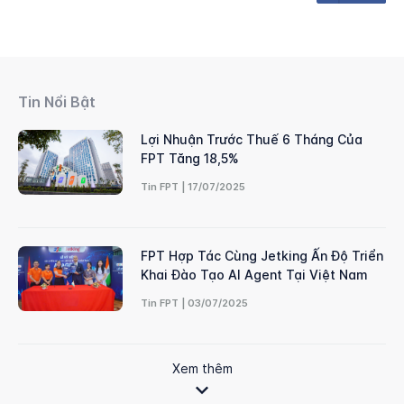
Tin Nổi Bật
Lợi Nhuận Trước Thuế 6 Tháng Của
FPT Tăng 18,5%
Tin FPT | 17/07/2025
FPT Hợp Tác Cùng Jetking Ấn Độ Triển
Khai Đào Tạo AI Agent Tại Việt Nam
Tin FPT | 03/07/2025
Xem thêm