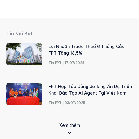
Tin Nổi Bật
Lợi Nhuận Trước Thuế 6 Tháng Của
FPT Tăng 18,5%
Tin FPT | 17/07/2025
FPT Hợp Tác Cùng Jetking Ấn Độ Triển
Khai Đào Tạo AI Agent Tại Việt Nam
Tin FPT | 03/07/2025
Xem thêm