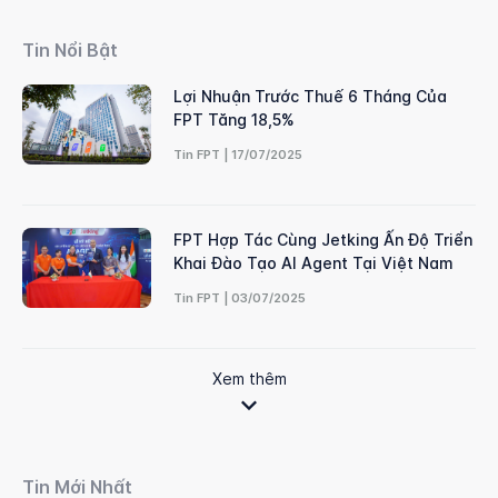
Tin Nổi Bật
Lợi Nhuận Trước Thuế 6 Tháng Của
FPT Tăng 18,5%
Tin FPT | 17/07/2025
FPT Hợp Tác Cùng Jetking Ấn Độ Triển
Khai Đào Tạo AI Agent Tại Việt Nam
Tin FPT | 03/07/2025
Xem thêm
Tin Mới Nhất