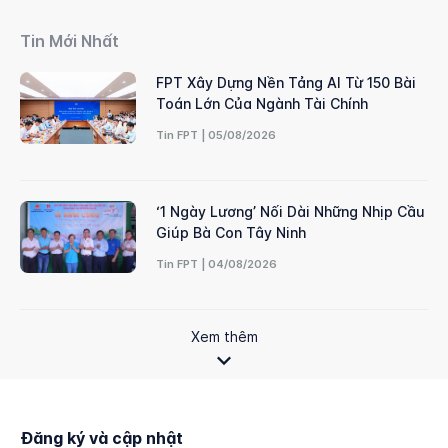
Tin Mới Nhất
FPT Xây Dựng Nền Tảng AI Từ 150 Bài
Toán Lớn Của Ngành Tài Chính
Tin FPT | 05/08/2026
‘1 Ngày Lương’ Nối Dài Những Nhịp Cầu
Giúp Bà Con Tây Ninh
Tin FPT | 04/08/2026
Xem thêm
Đăng ký và cập nhật