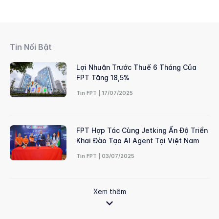
Tin Nổi Bật
Lợi Nhuận Trước Thuế 6 Tháng Của
FPT Tăng 18,5%
Tin FPT | 17/07/2025
FPT Hợp Tác Cùng Jetking Ấn Độ Triển
Khai Đào Tạo AI Agent Tại Việt Nam
Tin FPT | 03/07/2025
Xem thêm