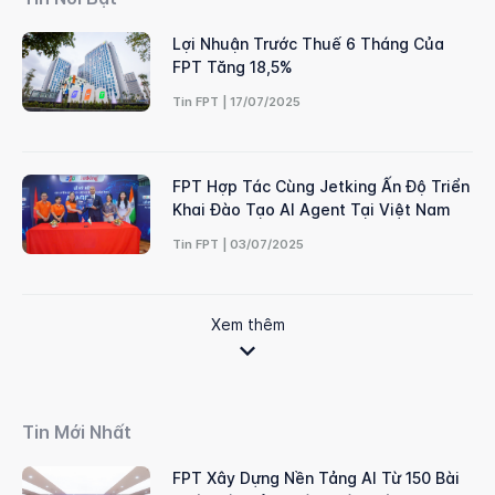
Lợi Nhuận Trước Thuế 6 Tháng Của
FPT Tăng 18,5%
Tin FPT | 17/07/2025
FPT Hợp Tác Cùng Jetking Ấn Độ Triển
Khai Đào Tạo AI Agent Tại Việt Nam
Tin FPT | 03/07/2025
Xem thêm
Tin Mới Nhất
FPT Xây Dựng Nền Tảng AI Từ 150 Bài