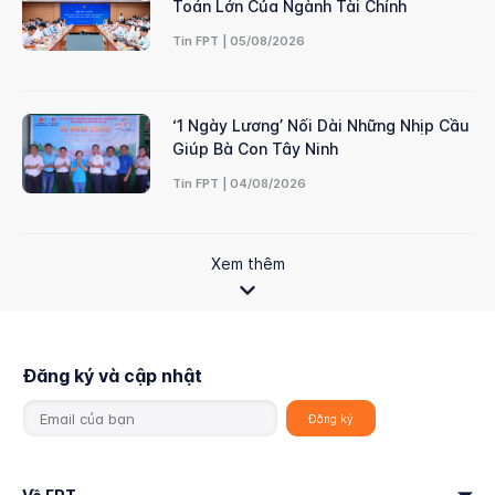
Toán Lớn Của Ngành Tài Chính
Tin FPT | 05/08/2026
‘1 Ngày Lương’ Nối Dài Những Nhịp Cầu
Giúp Bà Con Tây Ninh
Tin FPT | 04/08/2026
Xem thêm
Đăng ký và cập nhật