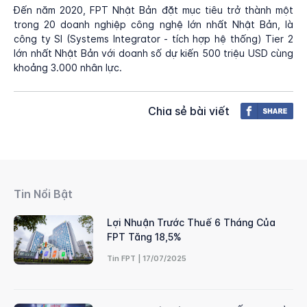
Đến năm 2020, FPT Nhật Bản đặt mục tiêu trở thành một
trong 20 doanh nghiệp công nghệ lớn nhất Nhật Bản, là
công ty SI (Systems Integrator - tích hợp hệ thống) Tier 2
lớn nhất Nhật Bản với doanh số dự kiến 500 triệu USD cùng
khoảng 3.000 nhân lực.
Chia sẻ bài viết
Tin Nổi Bật
Lợi Nhuận Trước Thuế 6 Tháng Của
FPT Tăng 18,5%
Tin FPT | 17/07/2025