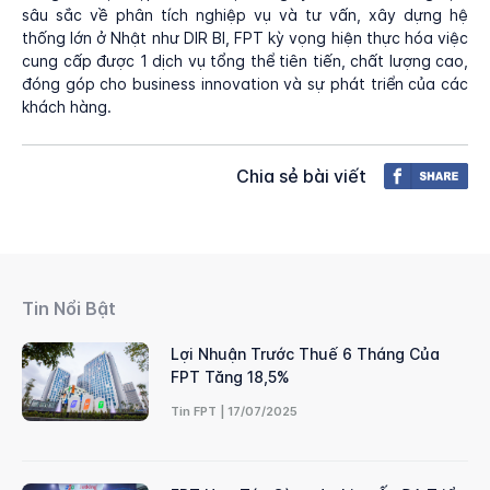
sâu sắc về phân tích nghiệp vụ và tư vấn, xây dựng hệ
thống lớn ở Nhật như DIR BI, FPT kỳ vọng hiện thực hóa việc
cung cấp được 1 dịch vụ tổng thể tiên tiến, chất lượng cao,
đóng góp cho business innovation và sự phát triển của các
khách hàng.
Chia sẻ bài viết
Tin Nổi Bật
Lợi Nhuận Trước Thuế 6 Tháng Của
FPT Tăng 18,5%
Tin FPT | 17/07/2025