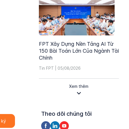
FPT Xây Dựng Nền Tảng AI Từ
150 Bài Toán Lớn Của Ngành Tài
Chính
Tin FPT | 05/08/2026
Xem thêm
Theo dõi chúng tôi