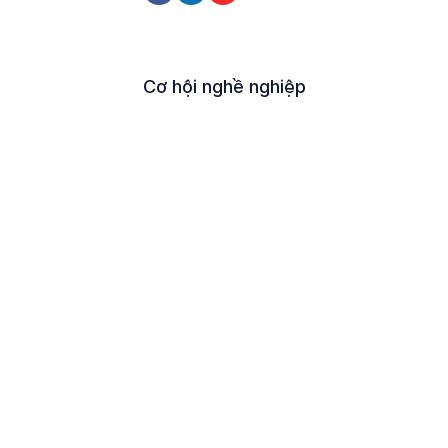
Cơ hội nghề nghiệp