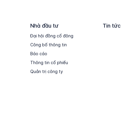
Nhà đầu tư
Tin tức
Đại hội đồng cổ đông
Công bố thông tin
Báo cáo
Thông tin cổ phiếu
Quản trị công ty