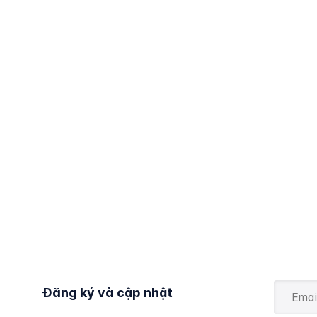
Đăng ký và cập nhật