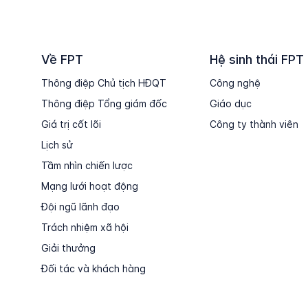
Về FPT
Hệ sinh thái FPT
Thông điệp Chủ tịch HĐQT
Công nghệ
Thông điệp Tổng giám đốc
Giáo dục
Giá trị cốt lõi
Công ty thành viên
Lịch sử
Tầm nhìn chiến lược
Mạng lưới hoạt động
Đội ngũ lãnh đạo
Trách nhiệm xã hội
Giải thưởng
Đối tác và khách hàng