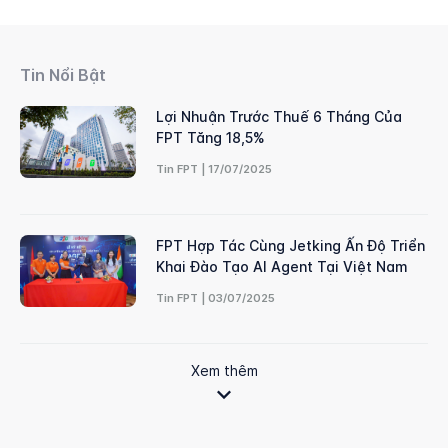
Tin Nổi Bật
Lợi Nhuận Trước Thuế 6 Tháng Của
FPT Tăng 18,5%
Tin FPT | 17/07/2025
FPT Hợp Tác Cùng Jetking Ấn Độ Triển
Khai Đào Tạo AI Agent Tại Việt Nam
Tin FPT | 03/07/2025
Xem thêm