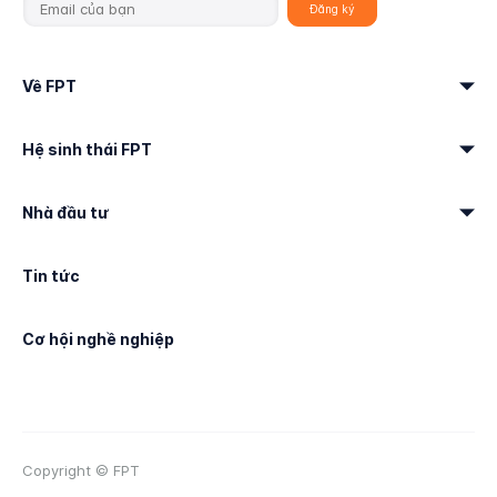
Về FPT
Hệ sinh thái FPT
Nhà đầu tư
Tin tức
Cơ hội nghề nghiệp
Copyright © FPT