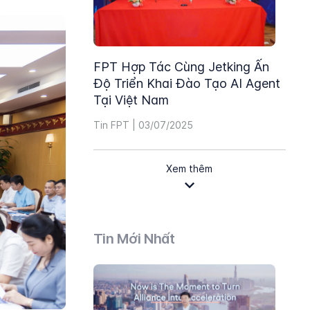
FPT Hợp Tác Cùng Jetking Ấn
Độ Triển Khai Đào Tạo AI Agent
Tại Việt Nam
Tin FPT | 03/07/2025
Xem thêm
Tin Mới Nhất