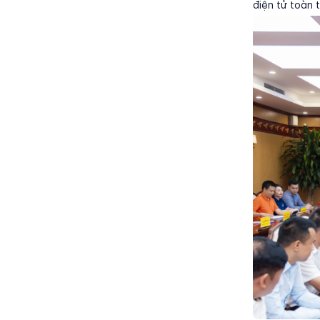
điện tử toàn t