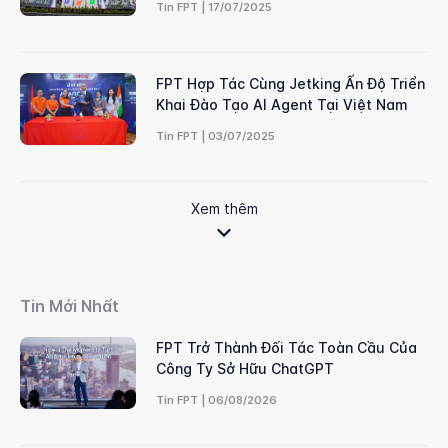
Tin FPT | 17/07/2025
FPT Hợp Tác Cùng Jetking Ấn Độ Triển
Khai Đào Tạo AI Agent Tại Việt Nam
Tin FPT | 03/07/2025
Xem thêm
Tin Mới Nhất
FPT Trở Thành Đối Tác Toàn Cầu Của
Công Ty Sở Hữu ChatGPT
Tin FPT | 06/08/2026