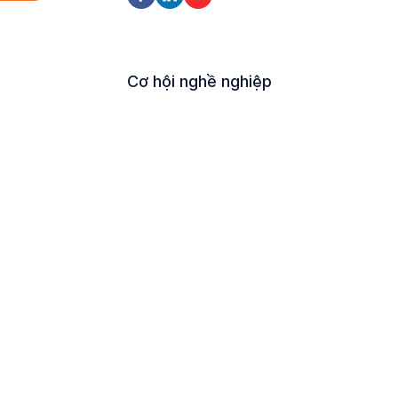
Cơ hội nghề nghiệp