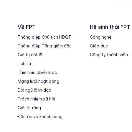
Về FPT
Hệ sinh thái FPT
Thông điệp Chủ tịch HĐQT
Công nghệ
Thông điệp Tổng giám đốc
Giáo dục
Giá trị cốt lõi
Công ty thành viên
Lịch sử
Tầm nhìn chiến lược
Mạng lưới hoạt động
Đội ngũ lãnh đạo
Trách nhiệm xã hội
Giải thưởng
Đối tác và khách hàng