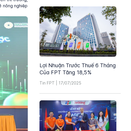
ề nông nghiệp
Lợi Nhuận Trước Thuế 6 Tháng
Của FPT Tăng 18,5%
Tin FPT | 17/07/2025