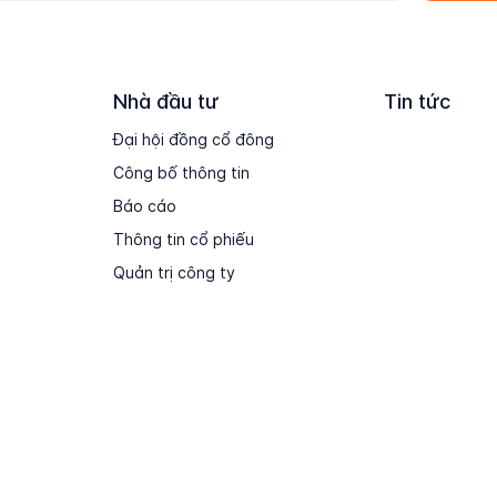
Nhà đầu tư
Tin tức
Đại hội đồng cổ đông
Công bố thông tin
Báo cáo
Thông tin cổ phiếu
Quản trị công ty