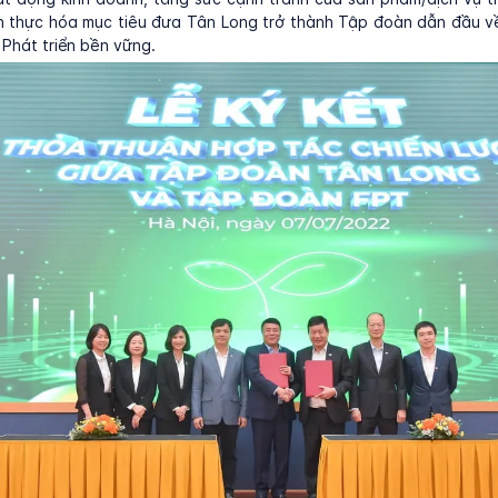
n thực hóa mục tiêu đưa Tân Long trở thành Tập đoàn dẫn đầu v
 Phát triển bền vững.